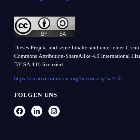
Dieses Projekt und seine Inhalte sind unter einer Creat
Commons Attribution-ShareAlike 4.0 International Li
BY-SA 4.0) lizenziert.
https://creativecommons.org/licenses/by-sa/4.0/
FOLGEN UNS