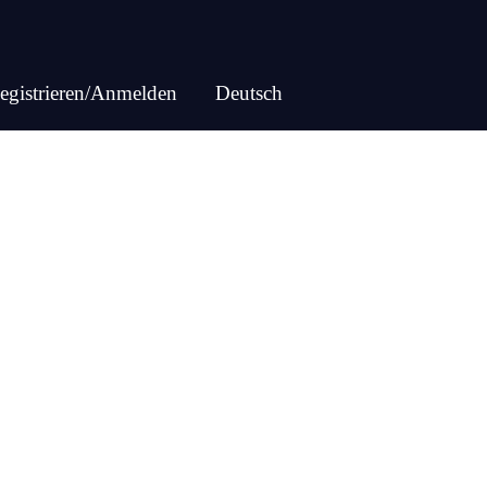
egistrieren/Anmelden
Deutsch