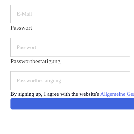
Passwort
Passwortbestätigung
By signing up, I agree with the website's
Allgemeine Ge