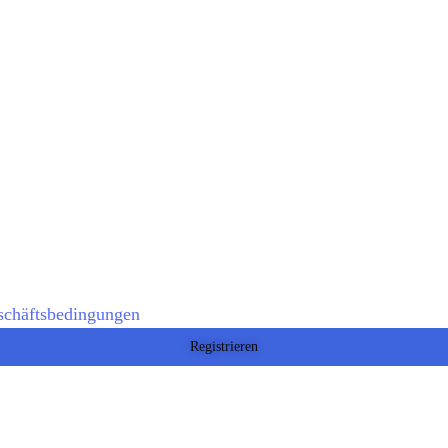
schäftsbedingungen
Registrieren