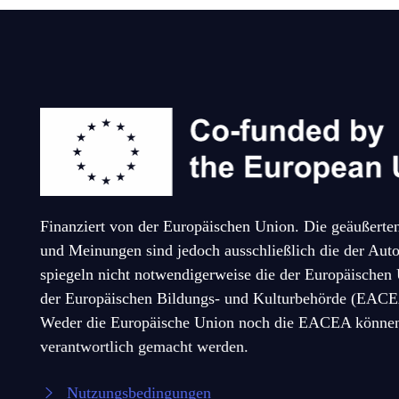
Finanziert von der Europäischen Union. Die geäußerte
und Meinungen sind jedoch ausschließlich die der Auto
spiegeln nicht notwendigerweise die der Europäischen
der Europäischen Bildungs- und Kulturbehörde (EACE
Weder die Europäische Union noch die EACEA können
verantwortlich gemacht werden.
Nutzungsbedingungen