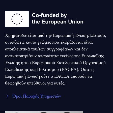
Χρηματοδοτείται από την Ευρωπαϊκή Ένωση. Ωστόσο,
οι απόψεις και οι γνώμες που εκφράζονται είναι
αποκλειστικά του/των συγγραφέα/ων και δεν
αντικατοπτρίζουν απαραίτητα εκείνες της Ευρωπαϊκής
Ένωσης ή του Ευρωπαϊκού Εκτελεστικού Οργανισμού
Εκπαίδευσης και Πολιτισμού (EACEA). Ούτε η
Ευρωπαϊκή Ένωση ούτε ο EACEA μπορούν να
θεωρηθούν υπεύθυνοι για αυτές.
Όροι Παροχής Υπηρεσιών