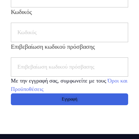
Ολλανδικά
Κωδικός
Επιβεβαίωση κωδικού πρόσβασης
Με την εγγραφή σας, συμφωνείτε με τους
Όροι και
Προϋποθέσεις
Εγγραφή