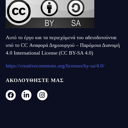
Αυτό το έργο και τα περιεχόμενά του αδειοδοτούνται
υπό το CC Αναφορά Δημιουργού – Παρόμοια Διανομή
4.0 International License (CC BY-SA 4.0)
https://creativecommons.org/licenses/by-sa/4.0/
ΑΚΟΛΟΥΘΗΣΤΕ ΜΑΣ