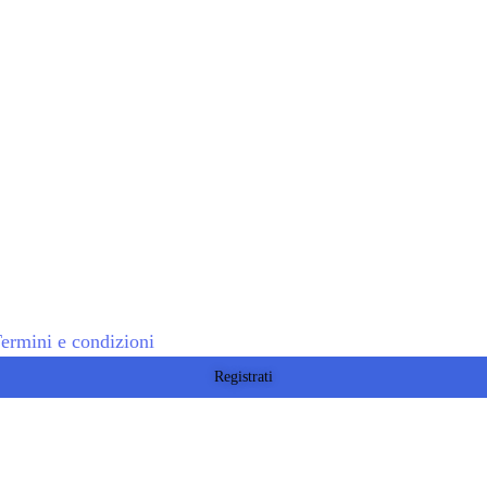
ermini e condizioni
Registrati