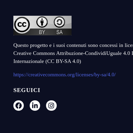
Questo progetto e i suoi contenuti sono concessi in lic
Creative Commons Attribuzione-CondividiUguale 4.0 
Internazionale (CC BY-SA 4.0)
https://creativecommons.org/licenses/by-sa/4.0/
SEGUICI