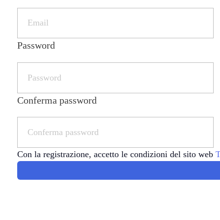
Password
Conferma password
Con la registrazione, accetto le condizioni del sito web
T