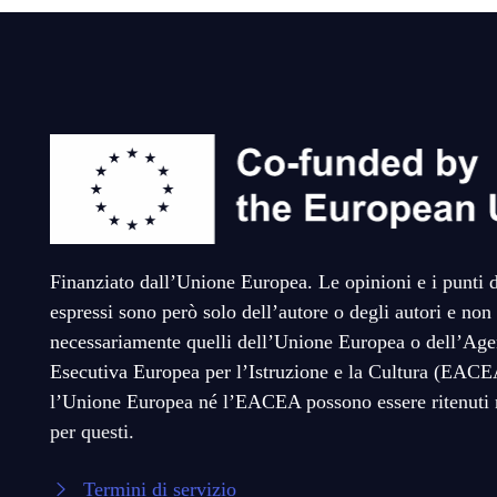
Finanziato dall’Unione Europea. Le opinioni e i punti d
espressi sono però solo dell’autore o degli autori e non 
necessariamente quelli dell’Unione Europea o dell’Age
Esecutiva Europea per l’Istruzione e la Cultura (EAC
l’Unione Europea né l’EACEA possono essere ritenuti 
per questi.
Termini di servizio