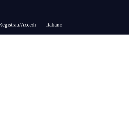
Registrati/Accedi
Italiano